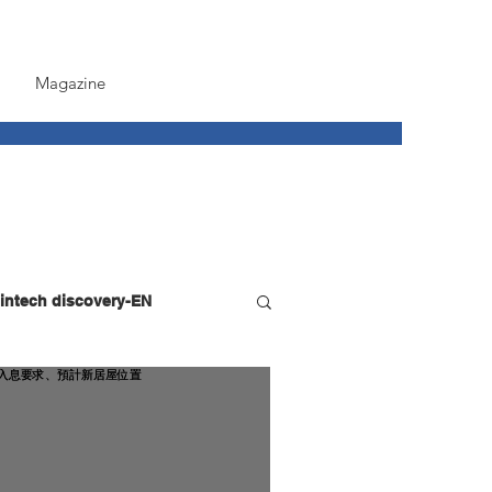
Magazine
intech discovery-EN