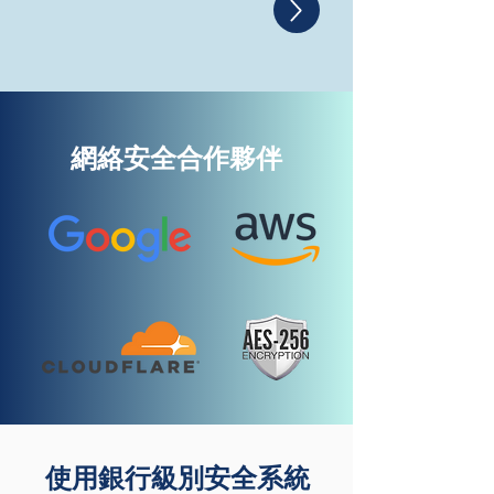
網絡安全合作夥伴
使用銀行級別安全系統