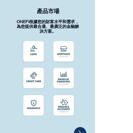
產品市場
ONEFi根據您的財富水平和需求，
為您提供最合適、最廣泛的金融解
決方案。