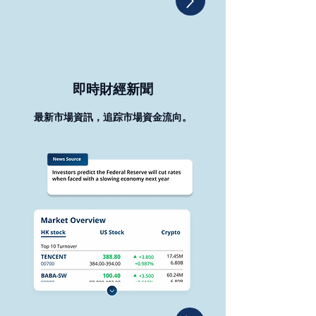
即時財經新聞
最新市場資訊，追踪市場資金流向。