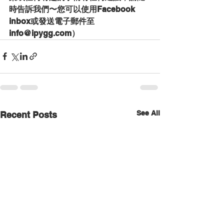
時告訴我們〜您可以使用Facebook 
inbox或發送電子郵件至
info@ipygg.com）
See All
Recent Posts