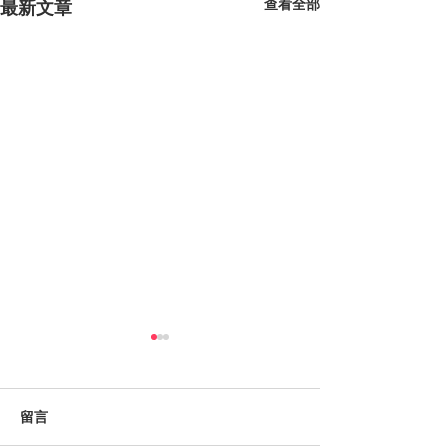
查看全部
最新文章
留言