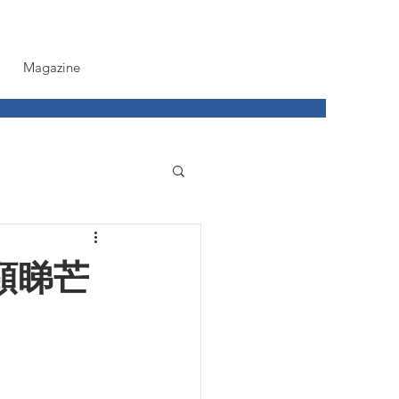
Magazine
鹿頸睇芒