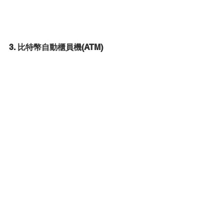
3. 比特幣自動櫃員機
(ATM)