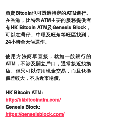
買賣Bitcoin也可透過特定的ATM進行。
在香港，比特幣ATM主要的服務提供者
有
HK Bitcoin ATM及Genesis Block
，
可以在灣仔、中環及旺角等旺區找到，
24小時全天候運作。
使用方法簡單直接，就如一般銀行的
ATM，不涉及開立戶口，通常接近找換
店。但只可以使用現金交易，而且兌換
價差較大，不貼近市場價。
HK Bitcoin ATM: 
http://hkbitcoinatm.com/
Genesis Block: 
https://genesisblock.com/